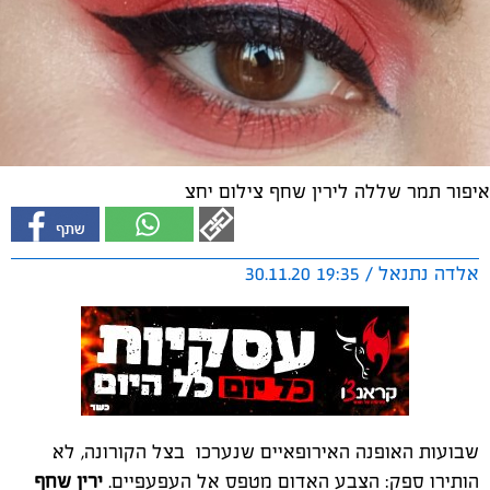
איפור תמר שללה לירין שחף צילום יחצ
אלדה נתנאל / 19:35 30.11.20
שבועות האופנה האירופאיים שנערכו בצל הקורונה, לא
הותירו ספק: הצבע האדום מטפס אל העפעפיים.
ירין שחף