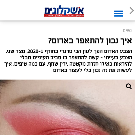
נשים
איך נכון להתאפר באדום?
הצבע האדום הפך לגוון הכי טרנדי בחורף 2020-1. מצד שני,
הצבע בעייתי - קשה להתאפר בו סביב העיניים מבלי
להיראות כאילו חזרת מקטטה .ירין שחף, עם כמה טיפים, איך
לעשות את זה נכון בלי לעצור באדום