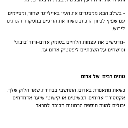
- בשלב הבא ממסגרים את העין באייליינר שחור, ומסיימים
עם שפיץ לכיוון הרכות. משחו את הריסים במסקרה והמתינו
ליבוש.
-מדגישים את עצמות הלחיים בסומק אדום-ורוד 'בובתי'
ומושחים על השפתיים ליפסטיק אדום עז.
גוונים רבים של אדום
כשאת מתאפרת באדום, התחשבי בבחירת שאר הלוק שלך.
אקססוריז אדומים, תכשיטים או קישוטי שיער אדמדמים
יכולים להוות תוספת הרמונית חביבה למראה