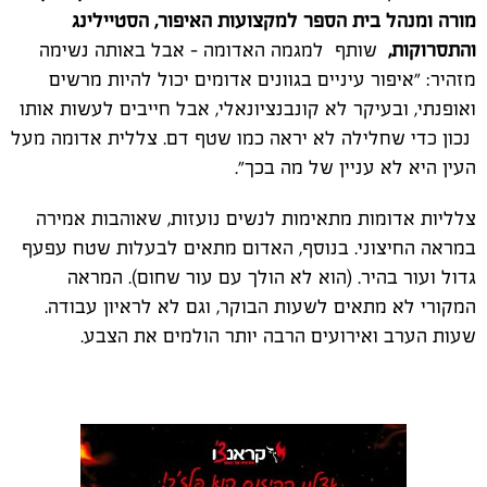
מורה ומנהל בית הספר למקצועות האיפור, הסטיילינג
והתסרוקות,
שותף למגמה האדומה - אבל באותה נשימה
מזהיר: "איפור עיניים בגוונים אדומים יכול להיות מרשים
ואופנתי, ובעיקר לא קונבנציונאלי, אבל חייבים לעשות אותו
נכון כדי שחלילה לא יראה כמו שטף דם. צללית אדומה מעל
העין היא לא עניין של מה בכך".
צלליות אדומות מתאימות לנשים נועזות, שאוהבות אמירה
במראה החיצוני. בנוסף, האדום מתאים לבעלות שטח עפעף
גדול ועור בהיר. (הוא לא הולך עם עור שחום). המראה
המקורי לא מתאים לשעות הבוקר, וגם לא לראיון עבודה.
שעות הערב ואירועים הרבה יותר הולמים את הצבע.