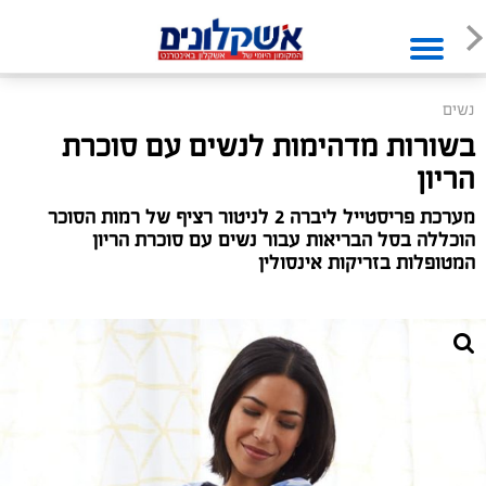
נשים
בשורות מדהימות לנשים עם סוכרת
הריון
מערכת פריסטייל ליברה 2 לניטור רציף של רמות הסוכר
הוכללה בסל הבריאות עבור נשים עם סוכרת הריון
המטופלות בזריקות אינסולין