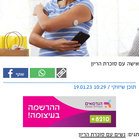
אישה עם סוכרת הריון
תוכן שיווקי / 10:29 19.01.23
תגים:
נשים עם סוכרת הריון