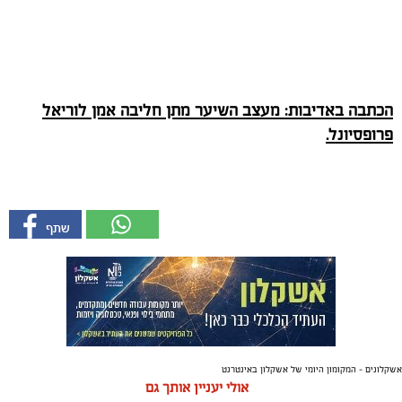
הכתבה באדיבות: מעצב השיער מתן חליבה אמן לוריאל
פרופסיונל.
אשקלונים - המקומון היומי של אשקלון באינטרנט
אולי יעניין אותך גם