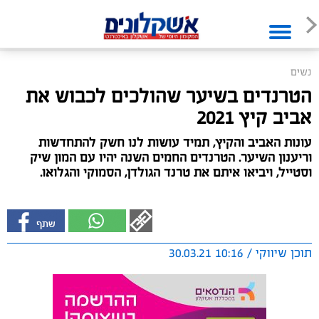
נשים
הטרנדים בשיער שהולכים לכבוש את
אביב קיץ 2021
עונות האביב והקיץ, תמיד עושות לנו חשק להתחדשות
וריענון השיער. הטרנדים החמים השנה יהיו עם המון שיק
וסטייל, ויביאו איתם את טרנד הגולדן, הסמוקי והגלואו.
תוכן שיווקי / 10:16 30.03.21