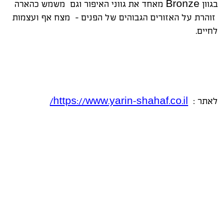
בגוון
Bronze
מאחד את גווני האיפור וגם משמש כהארה
זוהרת על האזורים הגבוהים של הפנים – מצח אף ועצמות
לחיים.
לאתר :
https://www.yarin-shahaf.co.il
/