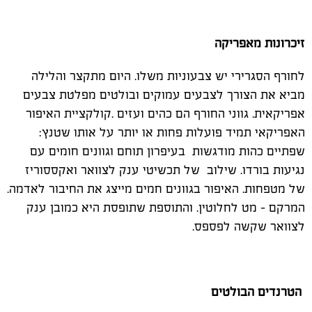
זיכרונות מאפריקה
לחורף הסגרירי יש צבעוניות משלו. היום מתקצר והלילה
מביא את הצורך לצבעים עמוקים ובולטים מפלטת צבעים
אפריקאית. גווני החורף הם כהים ועזים .קולקציית האיפור
האפריקאי תמיד פועלות פחות או יותר על אותו שטנץ:
שפתיים כהות מודגשות בעיפרון תוחם וגוונים חומים עם
נגיעות בורדו. שילוב של תכשיטי ענק לצוואר ואקססוריז
של מטפחות. האיפור בגוונים חמים מייצג את החיבור לאדמה.
המרקם - מט לחלוטין. והתוספת שתופסת היא כמובן ענק
לצוואר שקשה לפספס.
הטרנדים הבולטים