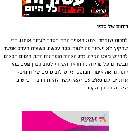
רוחות של סתיו
למרות שנדמה שמזג האוויר החם מסרב לעזוב אותנו, הרי
שהקיץ לא יישאר פה לנצח. כבר עכשיו, בשעות הערב אפשר
להרגיש מעט הקלה. מזג האוויר הופך נוח יותר. הימים הבאים
מבשרים על פרידה מהמראה השזוף לטובת גוון פנים בהיר
יותר. מראה איפור מבוסס על שילוב גוונים של חומים-
אדומים, עם טא'צ אפריקאי, עשוי להיות הדבר הכי טוב
שיקרה בחורף הקרוב.