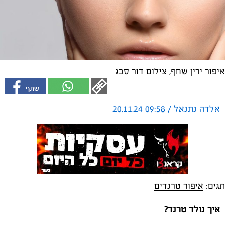
איפור ירין שחף, צילום דור סבג
אלדה נתנאל / 09:58 20.11.24
תגים:
איפור טרנדים
איך נולד טרנד?