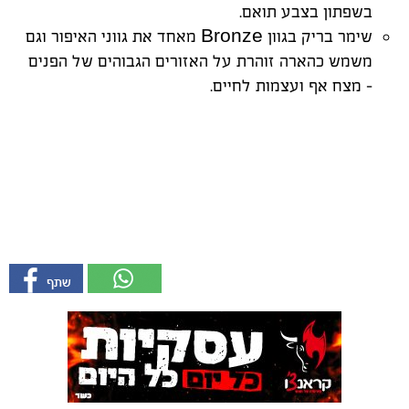
בשפתון בצבע תואם.
שימר בריק בגוון
Bronze
מאחד את גווני האיפור וגם
משמש כהארה זוהרת על האזורים הגבוהים של הפנים
– מצח אף ועצמות לחיים.