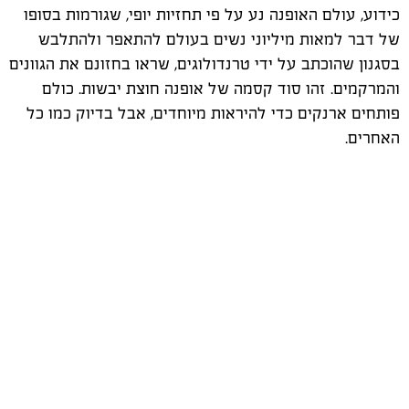
כידוע, עולם האופנה נע על פי תחזיות יופי, שגורמות בסופו
של דבר למאות מיליוני נשים בעולם להתאפר ולהתלבש
בסגנון שהוכתב על ידי טרנדולוגים, שראו בחזונם את הגוונים
והמרקמים. זהו סוד קסמה של אופנה חוצת יבשות. כולם
פותחים ארנקים כדי להיראות מיוחדים, אבל בדיוק כמו כל
האחרים.