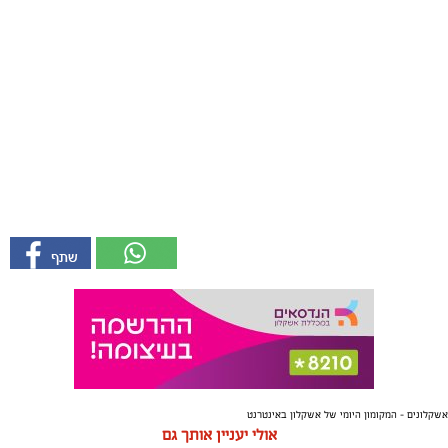
אשקלונים - המקומון היומי של אשקלון באינטרנט
אולי יעניין אותך גם