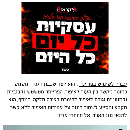
עברי לשימוש בפריימר
.
הוא יוצר שכבת הגנה ומשמש
כחומר מקשר בין העור לאיפור. הפריימר מטשטש נקבוביות
וקמטוטים וגורם לאיפור להימרח בצורה חלקה. בנוסף, הוא
מקבע ומסייע לשמור היטב על עמידות האיפור ללא קשר
לתנאי מזג האויר. אל תוותרי עליו!