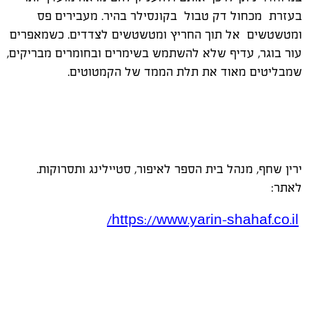
בעזרת מכחול דק טבול בקונסילר בהיר. מעבירים פס
ומטשטשים אל תוך החריץ ומטשטשים לצדדים. כשמאפרים
עור בוגר, עדיף שלא להשתמש בשימרים ובחומרים מבריקים,
שמבליטים מאוד את תלת הממד של הקמטוטים.
ירין שחף, מנהל בית הספר לאיפור, סטיילינג ותסרוקות.
לאתר:
/
https://www.yarin-shahaf.co.il