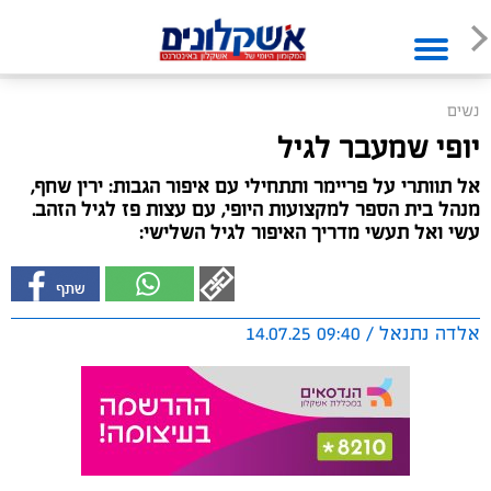
נשים
יופי שמעבר לגיל
אל תוותרי על פריימר ותתחילי עם איפור הגבות: ירין שחף,
מנהל בית הספר למקצועות היופי, עם עצות פז לגיל הזהב.
עשי ואל תעשי מדריך האיפור לגיל השלישי:
אלדה נתנאל / 09:40 14.07.25