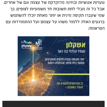
טעויות אנושיות ובחינה מדוקדקת של עצמה וגם של אחרים,
אבל כל זה מבלי לתת תשובות חד משמעיות לצופים, כך
שמי שעברו תקיפה מינית או יותר מאחת יוכלו להשתמש
ברגעים האלה ללמוד משהו על עצמם ועל ההתמודדות עם
הטראומה.