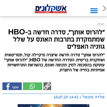
נשים
"להרוס אותך", סדרה חדשה ב-HBO
שמתמקדת בתרבות האונס על שלל
גווניה האפלים
"להרוס אותך" סדרה חדשה שיצרה מיקיילה קול, תסריטאית
ושחקנית בריטית. הסדרה החדשה של HBO, "להרוס אותך"
עוסקת בהסכמה למין, תקיפה ואונס, בהשראת התרחשויות
אמיתיות בחייה של היוצרת.
אלדה נתנאל / 14:43 10.07.20