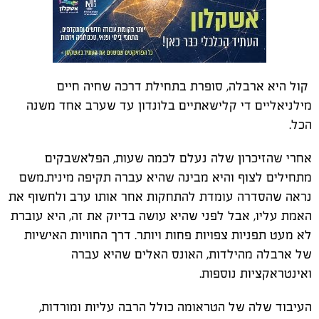
קול היא ארבלה, סופרת בתחילת דרכה שחיה חיים
מילניאליים די קלישאתיים בלונדון עד שערב אחד משנה
הכל.
אחרי שהזיכרון שלה נעלם לכמה שעות, הפלאשבקים
מתחילים לצוף והיא מבינה שהיא עברה תקיפה מינית.משם
נראה שהסדרה עומדת להתחקות אחר אותו ערב ולחשוף את
האמת עליו, אבל לפני שהיא עושה בדיוק את זה, היא עוברת
לא מעט תפניות צפויות פחות ויותר. דרך החוויות האישיות
של ארבלה מהילדות, האונס האלים שהיא עברה
ואינטראקציות נוספות.
העיבוד שלה של הטראומה כולל הרבה עליות ומורדות,