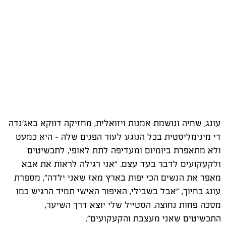
עונג, שחיה ונושמת אמנות ויזואלית, מחזיקה דווקא באג'נדה
די מינימליסטית בכל הנוגע לעור הפנים שלה – היא כמעט
ולא מתאפרת ביומיום ומעדיפה לתת לאופי, לתכשיטים
ולקעקועים לדבר בעד עצם. "אני רגילה לראות את אבא
מאפר את הנשים הכי יפות בארץ מאז שאני ילדה", מספרת
עונג בחיוך, "אבל בשבילי, האיפור האישי תמיד הרגיש כמו
מסכה פחות נחוצה. הסטייל שלי יוצא דרך השיער,
התכשיטים שאני מעצבת והקעקועים
".