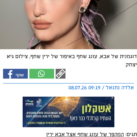
דוגמנית של אבא, עונג שחף באיפור של ירין שחף, צילום גיא
יצחק
אלדה נתנאל / 09:19 08.07.26
תגים:
המהפך של עונג שחף אצל אבא ירין