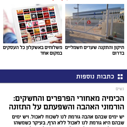
תיקון והתקנה שערים חשמליים
משלוחים באשקלון כל העסקים
בדרום
במקום אחד
כתבות נוספות
נשים
הכימיה מאחורי הפרפרים והחשקים:
הורמוני האהבה והשפעתם על התזונה
יש ימים שבהם אהבה גורמת לנו לשכוח לאכול. ויש ימים
שבהם היא גורמת לנו לאכול ללא הרף, בעיקר כשמשהו