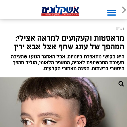
נשים
מראסטות וקעקועים למראה אצילי:
המהפך של עונג שחף אצל אבא ירין
היא בקושי מתאפרת ביומיום, אבל האתגר הנועז שהציבה
מעצבת התכשיטים לאביה, המאפר הלאומי, הוליד מהפך
היסטרי ברשתות. הצצה מאחורי הקלעים.