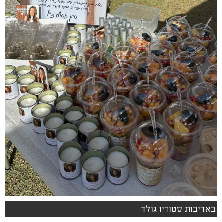
באדיבות סטודיו גולד