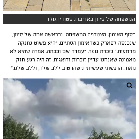
המשפחה של סיוון באדיבות סטודיו גולד
בסוף האימון, הצטרפה המשפחה ובראשה אמה של סיוון,
שנכנסה לפארק כשהאימון הסתיים. “היא פשוט נחנקה
מדמעות,” נזכרת נופר. “עמדה שם ובכתה. אמרה שהיא לא
מאמינה שאנחנו עדיין זוכרות ודואגות. זה היה רגע חזק
מאוד. הרגשתי שעשיתי משהו טוב ללב שלה, וללב שלנו
.”