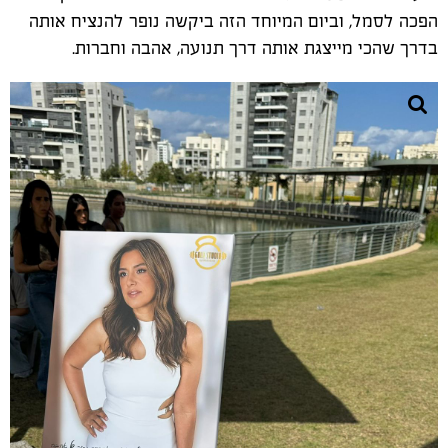
הפכה לסמל, וביום המיוחד הזה ביקשה נופר להנציח אותה
בדרך שהכי מייצגת אותה דרך תנועה, אהבה וחברות
.