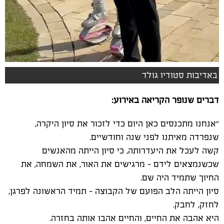
באדיבות סטודיו גולד
דברים שנופר הקריאה באירוע:
“
אנחנו מתכנסים כאן היום כדי לזכור את סיון היקרה,
שנפרדה מאיתנו לפני שנה וחודשיים
.
קשה לעכל את היעדרותה, כי סיון הייתה מהאנשים
שכשנמצאים לידם – מרגישים את האור, את השמחה, את
החיוך שתמיד היה שם
.
סיון הייתה הלב הפועם של הקבוצה – תמיד הראשונה לפרגן,
לחזק, לחבק
.
היא אהבה את החיים, והחיים אהבו אותה בחזרה
.