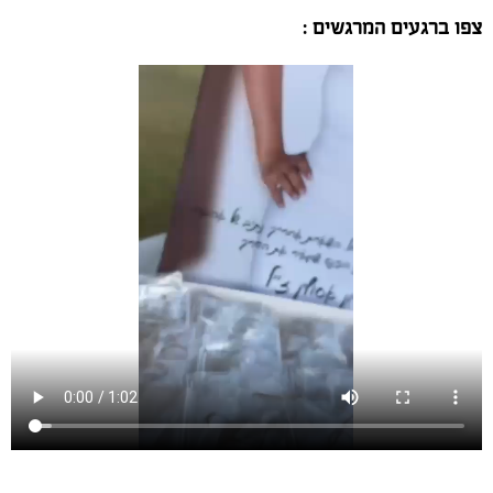
צפו ברגעים המרגשים :