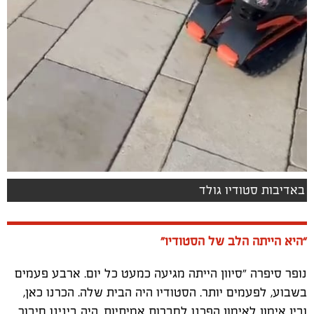
באדיבות סטודיו גולד
“היא הייתה הלב של הסטודיו”
נופר סיפרה
"
סיוון הייתה מגיעה כמעט כל יום. ארבע פעמים
בשבוע, לפעמים יותר. הסטודיו היה הבית שלה. הכרנו כאן,
ובין אימון לאימון הפכנו לחברות אמיתיות. היה בינינו חיבור