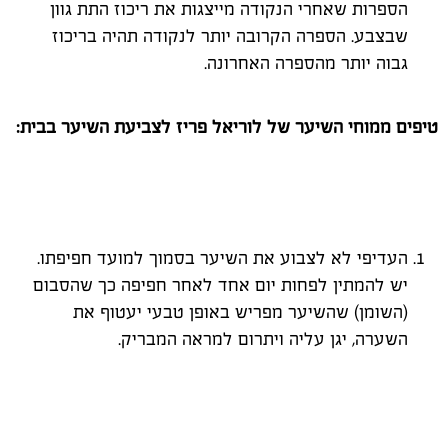
הספרות שאחרי הנקודה מייצגות את ריכוז התת גוון
שבצבע. הספרה הקרובה יותר לנקודה תהיה בריכוז
גבוה יותר מהספרה האחרונה.
טיפים ממוחי השיער של לוריאל פריז לצביעת השיער בבית:
העדיפי לא לצבוע את השיער בסמוך למועד חפיפתו.
יש להמתין לפחות יום אחד לאחר חפיפה כך שהסבום
(השומן) שהשיער מפריש באופן טבעי יעטוף את
השערה, יגן עליה ויתרום למראה המבריק.