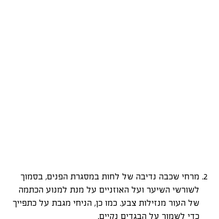
מרחי שכבה נדיבה של לחות במסגרת הפנים, בסמוך
לשורשי השיער ועל האוזניים על מנת למנוע הכתמה
של העור מנזילות צבע. כמו כן, הניחי מגבת על כתפייך
כדי לשמור על הבגדים נקיים.