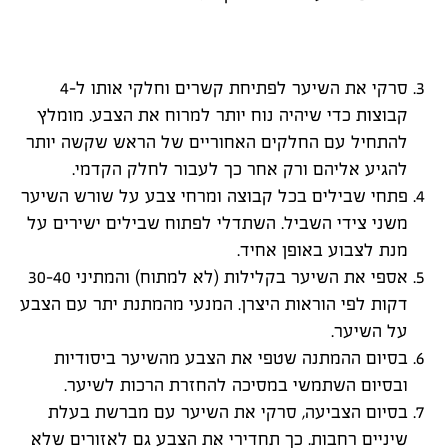
סרקי את השיער לפתיחת קשרים וחלקי אותו ל-4
קבוצות כדי שיהיה נוח יותר למרוח את הצבע. מומלץ
להתחיל עם החלקים האחוריים של הראש שקשה יותר
להגיע אליהם ורק אחר כך לעבור לחלק הקדמי.
פתחי שבילים בכל קבוצה ומרחי צבע על שורש השיער
משני צידי השביל. השתדלי לפתוח שבילים ישירים על
מנת לצבוע באופן אחיד.
אספי את השיער בקלילות (לא למתוח) והמתיני 30-40
דקות לפי הוראות היצרן. המנעי מהמתנת יתר עם הצבע
על השיער.
בסיום ההמתנה שטפי את הצבע מהשיער ביסודיות
ובסיום השתמשי במסיכה להחזרת הרכות לשיער.
בסיום הצביעה, סרקי את השיער עם מברשת בעלת
שיניים רחבות. כך תחדירי את הצבע גם לאזורים שלא