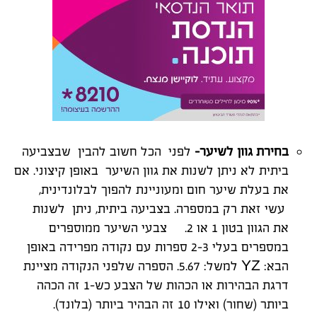
בחירת גוון לשיער–
לפני הכל חשוב להבין שבצביעה
ביתית לא ניתן לשנות את גוון השיער באופן קיצוני. אם
את בעלת שיער חום ומעוניינת להפוך לבלונדינית,
עשי זאת רק במספרה. בצביעה ביתית, ניתן לשנות
את הגוון בטון 1 או 2. צבעי השיער ממוספרים
במספרים בעלי 2-3 ספרות עם נקודה מפרידה באופן
הבא: YZ למשל: 5.67. הספרה שלפני הנקודה מציינת
דרגת הבהירות או הכהות של הצבע כש-1 זה הכהה
ביותר (שחור) ואילו 10 זה הבהיר ביותר (בלונד).