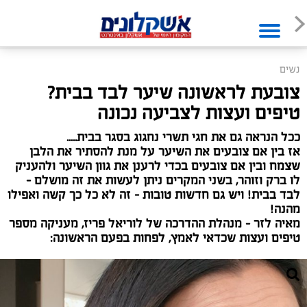
נשים
צובעת לראשונה שיער לבד בבית?
טיפים ועצות לצביעה נכונה
ככל הנראה גם את חגי תשרי נחגוג בסגר בבית.....
אז בין אם צובעים את השיער על מנת להסתיר את הלבן
שצמח ובין אם צובעים בכדי לרענן את גוון השיער ולהעניק
לו ברק וזוהר, בשני המקרים ניתן לעשות את זה מושלם -
לבד בבית! ויש גם חדשות טובות – זה לא כל כך קשה ואפילו
מהנה!
מאיה לזר – מנהלת ההדרכה של לוריאל פריז, מעניקה מספר
טיפים ועצות שכדאי לאמץ, לפחות בפעם הראשונה: