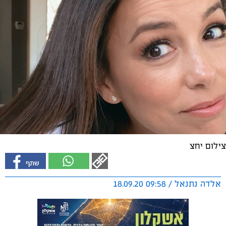
צילום יחצ
אלדה נתנאל / 09:58 18.09.20