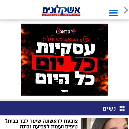
נשים
צובעת לראשונה שיער לבד בבית?
טיפים ועצות לצביעה נכונה