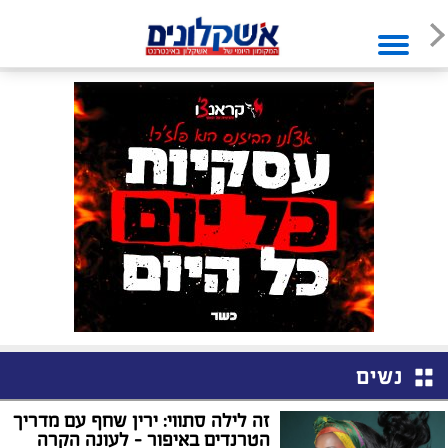
נשים
זה לילה סתווי: ירין שחף עם מדריך
הטרנדים באיפור – לעונה הקרה