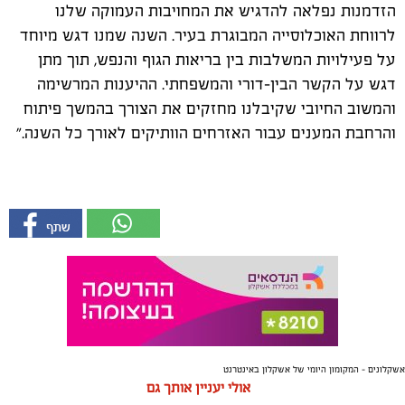
הזדמנות נפלאה להדגיש את המחויבות העמוקה שלנו
לרווחת האוכלוסייה המבוגרת בעיר. השנה שמנו דגש מיוחד
על פעילויות המשלבות בין בריאות הגוף והנפש, תוך מתן
דגש על הקשר הבין-דורי והמשפחתי. ההיענות המרשימה
והמשוב החיובי שקיבלנו מחזקים את הצורך בהמשך פיתוח
והרחבת המענים עבור האזרחים הוותיקים לאורך כל השנה."
אשקלונים - המקומון היומי של אשקלון באינטרנט
אולי יעניין אותך גם