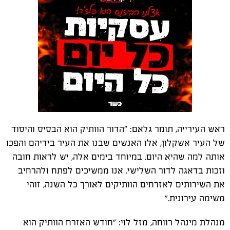
ראש העירייה, תומר גלאם: "הדור הוותיק הוא הבסיס והיסוד
של העיר אשקלון, אלו האנשים שבנו את העיר בידיהם והפכו
אותה למה שהיא היום. במיוחד בימים אלה, יש לראות חובה
וזכות בדאגה לדור השלישי. אנו ממשיכים לפתח ולהרחיב
את השירותים לאזרחים הוותיקים לאורך כל השנה, זוהי
משימה עירונית."
מנהלת מינהל רווחה, מזל לוי: "חודש האזרח הוותיק הוא