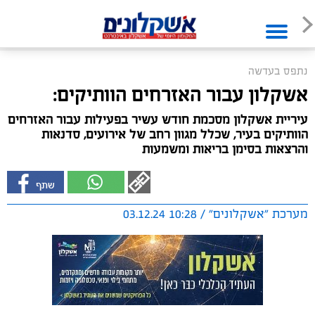
נתפס בעדשה
אשקלון עבור האזרחים הוותיקים:
עיריית אשקלון מסכמת חודש עשיר בפעילות עבור האזרחים
הוותיקים בעיר, שכלל מגוון רחב של אירועים, סדנאות
והרצאות בסימן בריאות ומשמעות
מערכת "אשקלונים" / 10:28 03.12.24