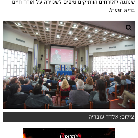
שנתנה לאזרחים הוותיקים טיפים לשמירה על אורח חיים
בריא ופעיל.
צילום: אלדד עובדיה