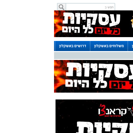
משלוחים באשקלון
דרושים באשקלון