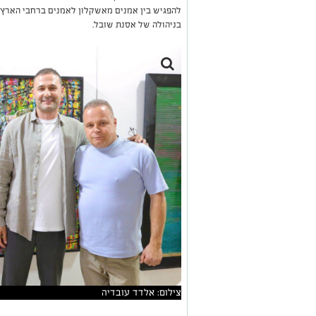
להפגיש בין אמנים מאשקלון לאמנים ברחבי הארץ. ת
בניהולה של אסנת שובל.
צילום: אלדד עובדיה