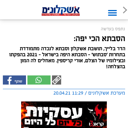
נתפס בעדשה
הסבתא הכי יפה:
הדר בלייך, תושבת אשקלון וסבתא לנכדה מתמודדת
בתחרות ׳סבתוש׳ - הסבתא היפה בישראל - 2021 בהפקתו
ובצילומיו של הצלם, אורי קריספין. מאחלים לה המון
בהצלחה!
מערכת אשקלונים / 11:29 20.04.21