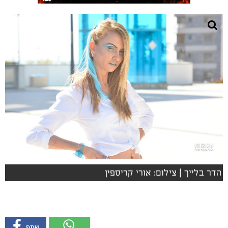
הדר בלייך | צילום: אורי קריספין