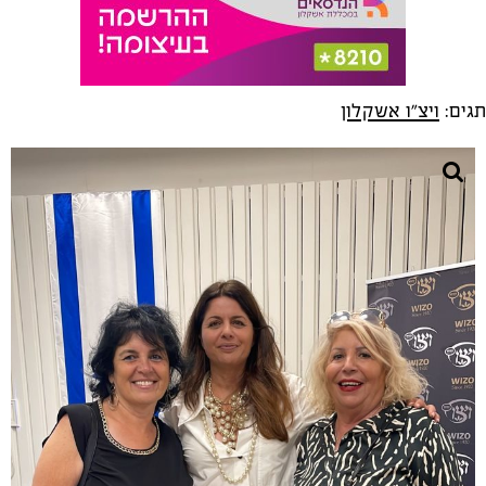
תגים:
ויצ"ו אשקלון