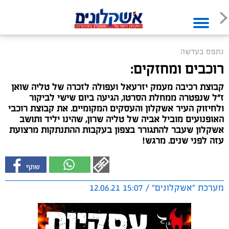
נתפס בעדשה
רוכבים ומחזקים:
קבוצת רכיבה מעמק יזרעאל ועפולה לזכרה של טליה שואן
ז"ל שנפטרה ממחלת הסרטו, הגיעה ביום שישי לביקור
ולחיזוק העיר אשקלון והעסקים המקומיים. את קבוצת רוכבי
האופנועים מוביל אביה של טליה שרון, שהינו יליד ותושב
אשקלון שעבר להתגורר בצפון בעקבות ההתנתקות מרצועת
עזה לפני שנים. מרגש!
מערכת "אשקלונים" / 15:07 12.06.21