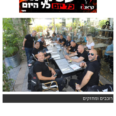
רוכבים ומחזקים