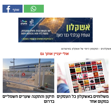
אשקלונים - המקומון היומי של אשקלון באינטרנט
אולי יעניין אותך גם
משלוחים באשקלון כל העסקים
תיקון והתקנה שערים חשמליים
במקום אחד
בדרום