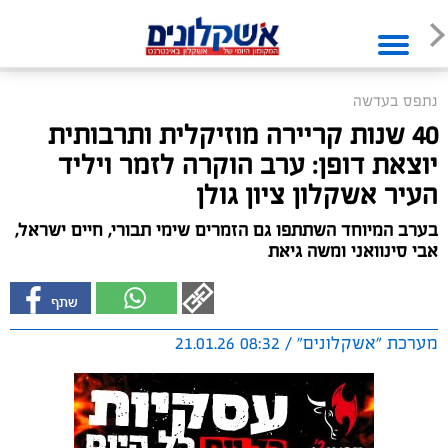
נתפס בעדשה
40 שנות קריירה מוזיקלית ותרבותית
יוצאת דופן: ערב הוקרה לזמר ויליד
העיר אשקלון ציון גולן
בערב המיוחד השתתפו גם הזמרים שימי תבורי, חיים ישראל,
אבי סינוואני ומשה גיאת
מערכת "אשקלונים" / 08:32 21.01.26