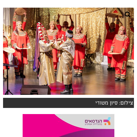
צילום: סיון מטודי