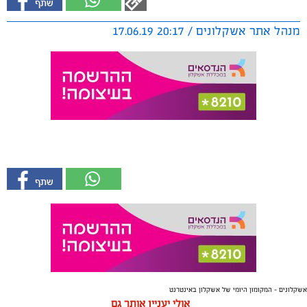
מנהל אתר אשקלונים / 20:17 17.06.19
אשקלונים - המקומון היומי של אשקלון באינטרנט
אולי יעניין אותך גם