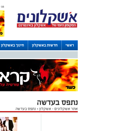
08 אוגוסט 2026 / 07:37
ראשי
חדשות באשקלון
חינוך באשקלון
לוחות
נתפס בעדשה
אתר אשקלונים - אשקלון
>
נתפס בעדשה