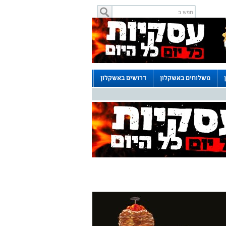
משלוחים באשקלון
דרושים באשקלון