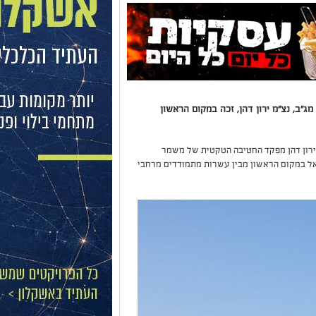
ב, נצ"מ ירון דהן, זכה במקום הראשון
 ירון דהן מפקד החטיבה הטקטית של משמר
ל במקום הראשון מבין עשרות מתמודדים מרחבי