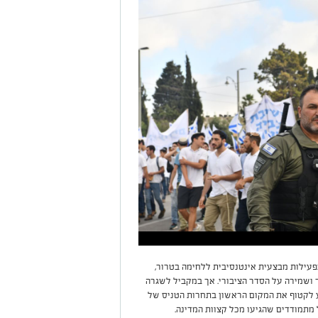
פעילות מבצעית אינטנסיבית ללחימה בטרור,
 ושמירה על הסדר הציבורי. אך במקביל לשגרה
 לקטוף את המקום הראשון בתחרות הטניס של
מתמודדים שהגיעו מכל קצוות המדינה.