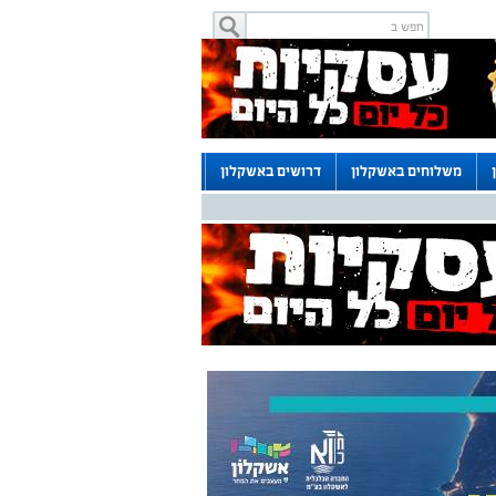
משלוחים באשקלון
דרושים באשקלון