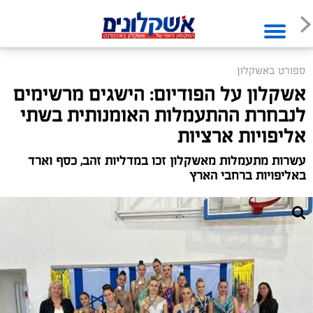
ספורט באשקלון
אשקלון על הפודיום: הישגים מרשימים
לנבחרת ההתעמלות האומנותית בשתי
אליפויות ארציות
עשרות מתעמלות מאשקלון זכו במדליות זהב, כסף וארד
באליפויות ברחבי הארץ