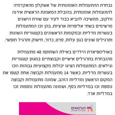
נבחרת ההתעמלות האומנותית של אשקלון מהאקדמיה
להתעמלות אומנותית, בהובלת המאמנת הראשית אירנה
וולקוב, ממשיכה להביא כבוד לעיר עם שורת הישגים
מרשימים בשתי אליפויות ארציות, בהן זכו המתעמלות
בעשרות מדליות ובמקומות הראשונים בקטגוריות השונות
ותרגילים שונים כגון עלות, סרט, כדור, חישוק ותרגיל חופשי.
באולימפיאדת הילדים באילת השתתפו 48 מתעמלות
מהנבחרת בתרגילים אישיים וקבוצתיים במגוון קטגוריות
וגילאים. המתעמלות הציגו יכולות מקצועיות גבוהות וזכו
בעשרות מדליות, כאשר 14 מתעמלות וקבוצה אחת קטפו את
המקום הראשון ומדליות הזהב, שמונה מתעמלות וקבוצה
נוספת זכו במדליות כסף, ושמונה מתעמלות נוספות זכו
במדליות ארד.