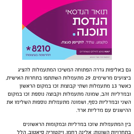
גם באליפות גדרה הפתוחה המשיכו המתעמלות להציג
ביצועים מרשימים. 29 מתעמלות השתתפו בתחרות האישית,
כאשר 13 מתעמלות ושתי קבוצות זכו במקום הראשון
ובמדליות זהב, שמונה מתעמלות וקבוצה נוספת זכו במקום
השני ובמדליות כסף, ושמונה מתעמלות נוספות השלימו את
ההישגים עם מדליות ארד.
בין המתעמלות שזכו במדליות ובמקומות הראשונים
בתחרויות השונות: אלינה רחמן, ויקטוריה סיאטוב, הלל