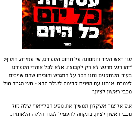
סגן ראש העיר והממונה על תחום הספורט, שי עמירה, הוסיף:
"זהו רגע מרגש לא רק לקבוצה, אלא לכל אוהדי הספורט
בעיר. השחקנים נתנו הכל על המגרש והוכיחו שהם שייכים
לצמרת. אנחנו עם הפנים קדימה לשלב הבא – חצי הגמר מול
מכבי ראשון לציון."
א.ס אליצור אשקלון תמשיך את מסע הפלייאוף שלה מול
מכבי ראשון לציון, בתקווה להעפיל לגמר הליגה הלאומית.