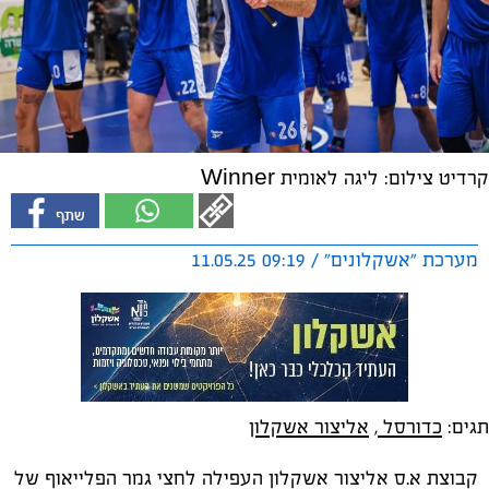
קרדיט צילום: ליגה לאומית Winner
מערכת "אשקלונים" / 09:19 11.05.25
תגים:
כדורסל
,
אליצור אשקלון
קבוצת א.ס אליצור אשקלון העפילה לחצי גמר הפלייאוף של