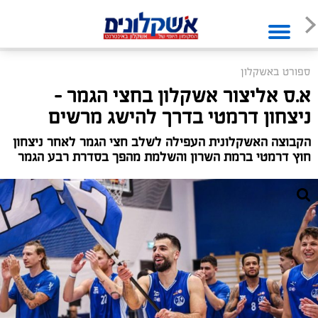
ספורט באשקלון
א.ס אליצור אשקלון בחצי הגמר –
ניצחון דרמטי בדרך להישג מרשים
הקבוצה האשקלונית העפילה לשלב חצי הגמר לאחר ניצחון
חוץ דרמטי ברמת השרון והשלמת מהפך בסדרת רבע הגמר