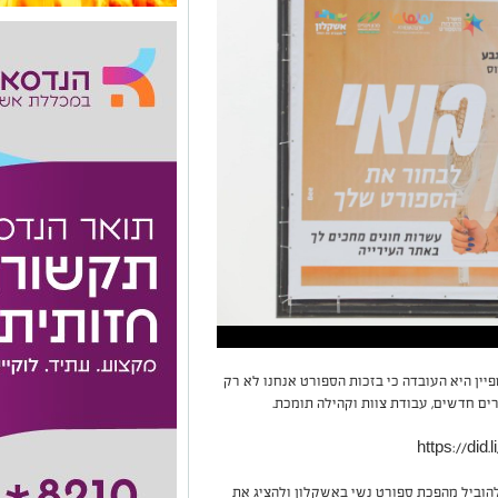
ין היא העובדה כי בזכות הספורט אנחנו לא רק
ים חדשים, עבודת צוות וקהילה תומכת.
להוביל מהפכת ספורט נשי באשקלון ולהציג את