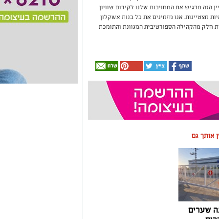
ן הזה מדגיש את המחויבות שלנו לקידום שוויון
ת מצטיינות. אנו מזמינים את כל בנות אשקלון
ות חלק מהקהילה הספורטיבית המגוונת והתומכת
ין אותך גם
ה שערים