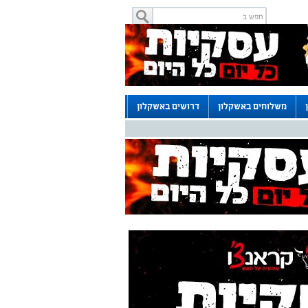
משלוחים באשקלון
דרושים באשקלון