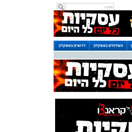
משלוחים באשקלון
דרושים באשקלון