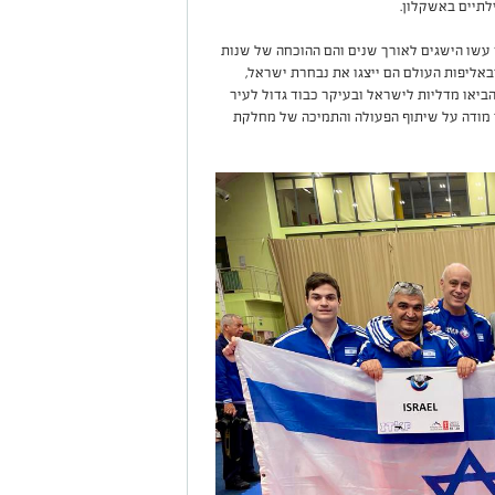
לתיים באשקלון.
ן עשו הישגים לאורך שנים והם ההוכחה של שנות
אליפות העולם הם ייצגו את נבחרת ישראל,
ביאו מדליות לישראל ובעיקר כבוד גדול לעיר
י מודה על שיתוף הפעולה והתמיכה של מחלקת