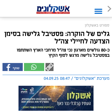
ספורט באשקלון
גלים של הוקרה: פסטיבל גלישה בסימן
הצדעה לחיילי צה"ל
כ-80 גולשים מארגון נכי צה"ל מרחבי הארץ השתתפו
בפסטיבל גלישה מרגש לסוף הקיץ
מערכת "אשקלונים" / 08:47 04.09.25