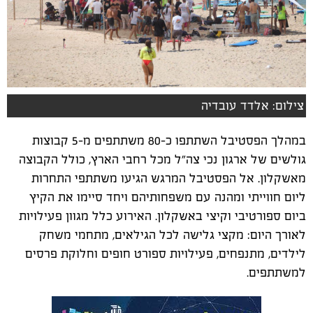
צילום: אלדד עובדיה
במהלך הפסטיבל השתתפו כ-80 משתתפים מ-5 קבוצות
גולשים של ארגון נכי צה"ל מכל רחבי הארץ, כולל הקבוצה
מאשקלון. אל הפסטיבל המרגש הגיעו משתתפי התחרות
ליום חווייתי ומהנה עם משפחותיהם ויחד סיימו את הקיץ
ביום ספורטיבי וקיצי באשקלון. האירוע כלל מגוון פעילויות
לאורך היום: מקצי גלישה לכל הגילאים, מתחמי משחק
לילדים, מתנפחים, פעילויות ספורט חופים וחלוקת פרסים
למשתתפים.