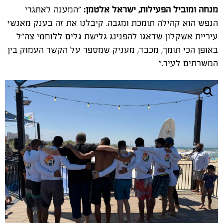
מנחה ומוביל הפעילות, ישראל אלטמן:
"המענה לאתגרי
הנפש הוא קהילה תומכת ומגבה. קיבלנו את זה בענק מאנשי
עיריית אשקלון שדאגו להפנינג גלישת גלים ללוחמי צה"ל
באופן הכי תומך, מכבד, מעניק שמספר על הקשר העמוק בין
המשרתים לעיר."