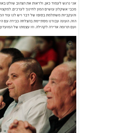
אני נרגש לעמוד כאן, ולראות את הצהוב שולט באול
מכבי אשקלון עושים המון לחינוך לערכים, למקצוע
והעקביות משתלמת בסופו של דבר ויש לנו עוד המו
הזה. העונה עבורנו מסתיימת בהצלחה כבירה עם הי
ועם תרומה אדירה לקהילה. וזו עצמתו של המועדון״