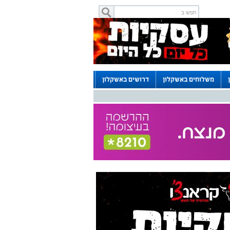
משלוחים באשקלון
דרושים באשקלון