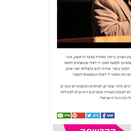
סע הארוך ביותר מתחיל בצעד הראשון, והכי
תגיעו לפסגה תתנו יד לאלו שנמצאים למטה
יתמוך בשני. שיהיה לכם בהצלחה ואני אוהב
 הזה ותתנו יד לאלה הנמצאים למטה״.
ים, מלכי שערים, לצוותים המקצועיים וכמו כן
ם לטובת האגודה ומעניקים רוח גבית לפעילות
ל הכדורגל הישראלי.