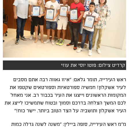
קרדיט צילום: פוטו יוסי את עוזי
ראש העירייה, תומר גלאם: "איזו גאווה רבה אתם מסבים
לעיר אשקלון! חמשיה ספורטאיות וספורטאים שקטפו את
המקומות הראשונים וייצגו את העיר בכבוד רב. אני מאחל
לכם המשך הצלחה בדרכם וסמוך ובטוח שתמשיכו לייצג את
העיר אשקלון ותושביה על הצד הטוב ביותר. יישר כוח!"
מ"מ ראש העירייה, סופה ביילין: "משנה לשנה גדלה כמות