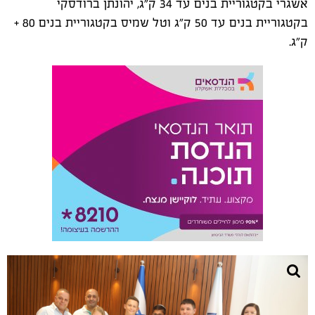
אשגרי בקטגוריית בנים עד 34 ק"ג, יהונתן ברודסקי
בקטגוריית בנים עד 50 ק"ג וטל שמיס בקטגוריית בנים 80 +
ק"ג.