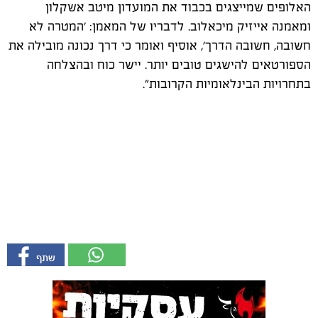
האלופים שמייצגים בכבוד את המועדון מיטב אשקלון
ומאמנה אייזיק מיכאלוב. לדבריו של המאמן: 'המטרה לא
חשובה, חשובה הדרך', אוסיף ואומר כי דרך נכונה מובילה את
הספורטאים להישגים טובים יותר. יישר כוח ובהצלחה
בתחרויות הבינלאומיות הקרובות".