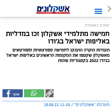
ספורט באשקלון
חמישה מתלמידי אשקלון זכו במדליות
באליפות ישראל בג'ודו
תעודות הוקרה הוענקו לחמישה ספורטאיות וספורטאים
מאשקלון שקטפו את המקומות הראשונים באליפות ישראל
בג'ודו 2022 בקטגוריות שונות
מערכת "אשקלונים" / 11:18 18.08.22