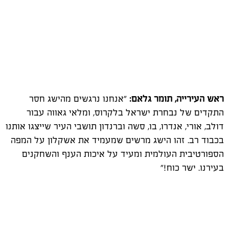
ראש העירייה, תומר גלאם:
"אנחנו נרגשים מהישג חסר
התקדים של נבחרת ישראל בלקרוס, ומלאי גאווה עבור
דולב, אורי, אנדרו, בו, סשה וברנדון תושבי העיר שייצגו אותנו
בכבוד רב. זהו הישג מרשים שמעמיד את אשקלון על המפה
הספורטיבית העולמית ומעיד על איכות הענף והשחקנים
בעירנו. ישר כוח!"