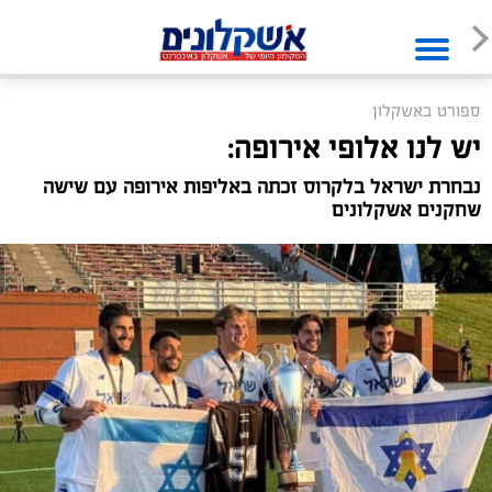
ספורט באשקלון
יש לנו אלופי אירופה:
נבחרת ישראל בלקרוס זכתה באליפות אירופה עם שישה
שחקנים אשקלונים