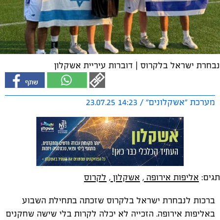
נבחרת ישראל בלקרוס | דוברות עיריית אשקלון
מערכת "אשקלונים" / 14:23 23.07.25
תגים:
אליפות אירופה
,
אשקלון
,
לקרוס
ברכות לנבחרת ישראל בלקרוס שזכתה בתחילת השבוע
באליפות אירופה. הזכייה לא יכלה לקרות בלי שישה שחקנים