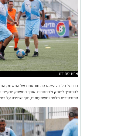
ארט ספורט
להמשיך לשחק ולהתחרות. אורך המשחק יתקיים בה
ספורטיבית מלאה ומשמעותית, תוך שמירה על בטי