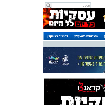
משלוחים באשקלון
דרושים באשקלון