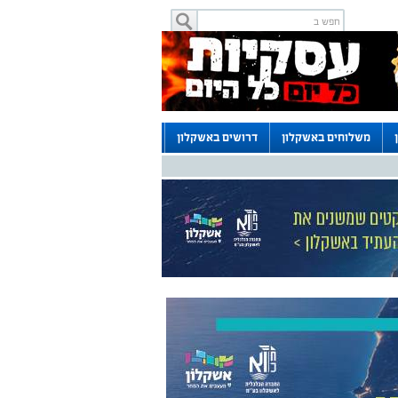
משלוחים באשקלון
דרושים באשקלון