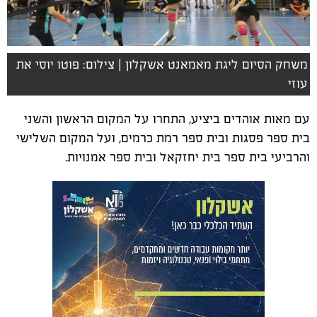
משחק הסיום ליגת מאמאנט אשקלון | צילום: פוטו יוסי את
עוזי
עם מאות אוהדים ביציע, התחרו על המקום הראשון והשני
בית ספר פסגות ובית ספר רמת כרמים, ועל המקום השלישי
והרביעי בית ספר בית יחזקאל ובית ספר אמנויות.