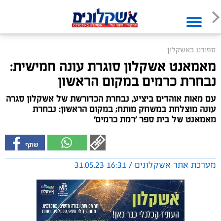
ספורט באשקלון
מאמאנט אשקלון סוגרת עונה חמישית:
נבחרת כרמים במקום הראשון
עם מאות אוהדים ביציע, נבחרת הכדורשת של אשקלון סגרה
עונה מוצלחת במשחק מותח; במקום הראשון: נבחרת
מאמאנט של בית ספר ׳רמת כרמים׳
מערכת אתר אשקלונים / 16:31 31.05.23