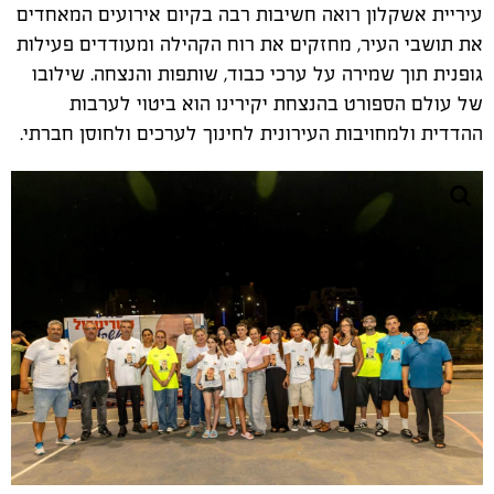
עיריית אשקלון רואה חשיבות רבה בקיום אירועים המאחדים
את תושבי העיר, מחזקים את רוח הקהילה ומעודדים פעילות
גופנית תוך שמירה על ערכי כבוד, שותפות והנצחה. שילובו
של עולם הספורט בהנצחת יקירינו הוא ביטוי לערבות
ההדדית ולמחויבות העירונית לחינוך לערכים ולחוסן חברתי.