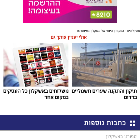
אשקלונים - המקומון היומי של אשקלון באינטרנט
אולי יעניין אותך גם
תיקון והתקנה שערים חשמליים
משלוחים באשקלון כל העסקים
בדרום
במקום אחד
כתבות נוספות
ספורט באשקלון