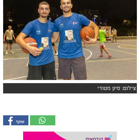
צילום: סיון מטודי