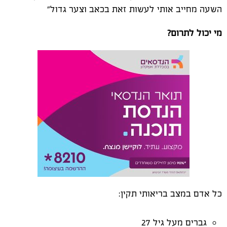
השעה מחייב אותי לעשות זאת בכאב וצער גדול"
מי יכול לתרום?
כל אדם במצב בריאותי תקין:
גברים מעל גיל 27