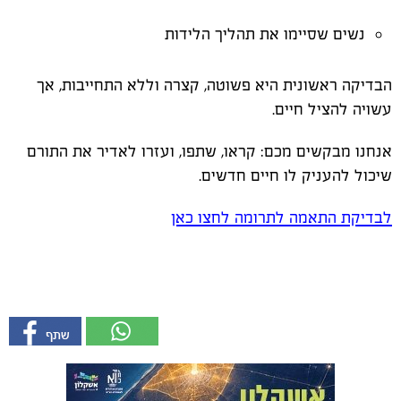
נשים שסיימו את תהליך הלידות
הבדיקה ראשונית היא פשוטה, קצרה וללא התחייבות, אך
עשויה להציל חיים.
אנחנו מבקשים מכם: קראו, שתפו, ועזרו לאדיר את התורם
שיכול להעניק לו חיים חדשים.
לבדיקת התאמה לתרומה לחצו כאן