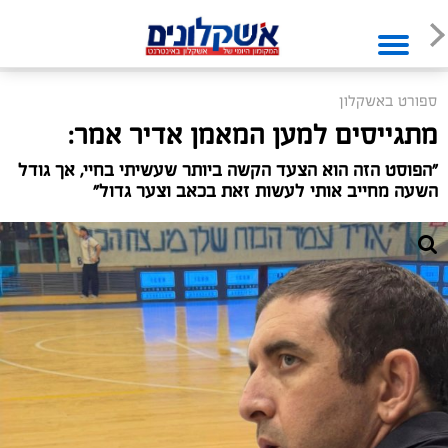
ספורט באשקלון
מתגייסים למען המאמן אדיר אמר:
"הפוסט הזה הוא הצעד הקשה ביותר שעשיתי בחיי, אך גודל
השעה מחייב אותי לעשות זאת בכאב וצער גדול"