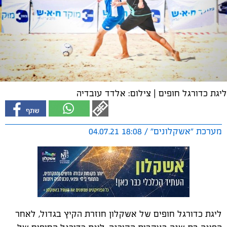
ליגת כדורגל חופים | צילום: אלדד עובדיה
מערכת "אשקלונים" / 18:08 04.07.21
ליגת כדורגל חופים של אשקלון חוזרת הקיץ בגדול, לאחר