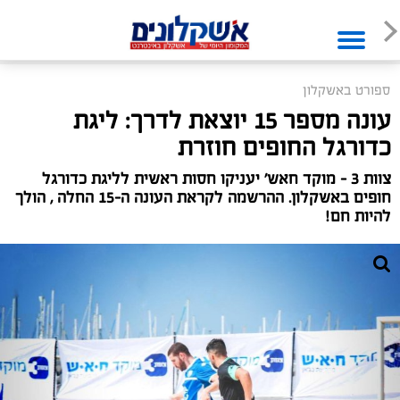
ספורט באשקלון
עונה מספר 15 יוצאת לדרך: ליגת
כדורגל החופים חוזרת
צוות 3 - מוקד חאש׳ יעניקו חסות ראשית לליגת כדורגל
חופים באשקלון. ההרשמה לקראת העונה ה-15 החלה , הולך
להיות חם!