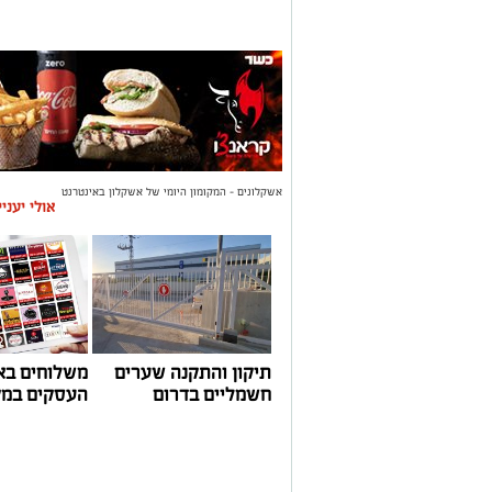
אשקלונים - המקומון היומי של אשקלון באינטרנט
אולי יעני
תיקון והתקנה שערים
משלוחים בא
חשמליים בדרום
העסקים במק