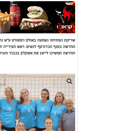
שריקת הפתיחה נשמעה באולם הספורט ע"ש נתן 
החדשה בענף הכדורעף לנשים. ראש העירייה תומ
החדשה תמשיכו לייצג את אשקלון בכבוד ותגיעו