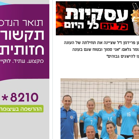
פרידמן ז"ל שציינה את תחילתה של העונה
ר גלאם: "אני סמוך ובטוח שגם בעונה
 להישגים גבוהים"