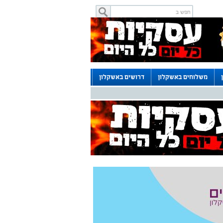
משלוחים באשקלון
דרושים באשקלון