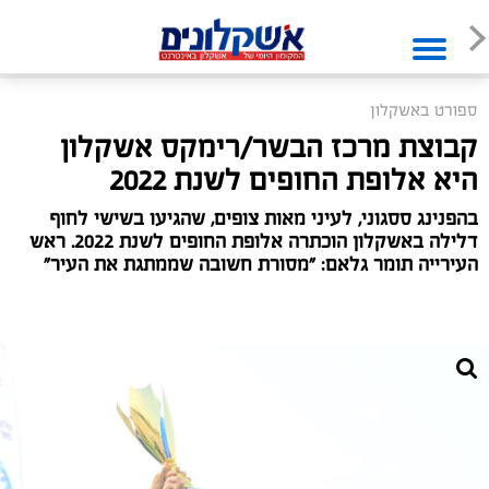
ספורט באשקלון
קבוצת מרכז הבשר/רימקס אשקלון
היא אלופת החופים לשנת 2022
בהפנינג ססגוני, לעיני מאות צופים, שהגיעו בשישי לחוף
דלילה באשקלון הוכתרה אלופת החופים לשנת 2022. ראש
העירייה תומר גלאם: "מסורת חשובה שממתגת את העיר"