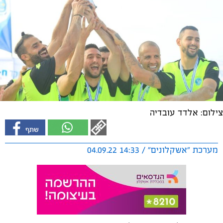
צילום: אלדד עובדיה
מערכת "אשקלונים" / 14:33 04.09.22