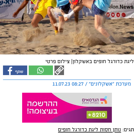
ליגת כדורגל חופים באשקלון| צילום פרטי
מערכת "אשקלונים" / 08:27 11.07.23
תגים:
נותן חסות ליגת כדורגל חופים