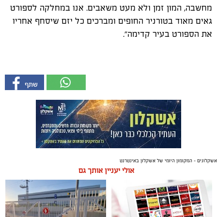
מחשבה, המון זמן ולא מעט משאבים. אנו במחלקה לספורט
גאים מאוד בטורניר החופים ומברכים כל יזם שיסחף אחריו
את הספורט בעיר קדימה״.
אשקלונים - המקומון היומי של אשקלון באינטרנט
אולי יעניין אותך גם