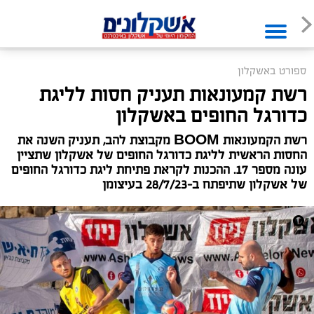
ספורט באשקלון
רשת קמעונאות תעניק חסות לליגת
כדורגל החופים באשקלון
רשת הקמעונאות BOOM מקבוצת להב, תעניק השנה את
החסות הראשית לליגת כדורגל החופים של אשקלון שתציין
עונה מספר 17. ההכנות לקראת פתיחת ליגת כדורגל החופים
של אשקלון שתיפתח ב-28/7/23 בעיצומן