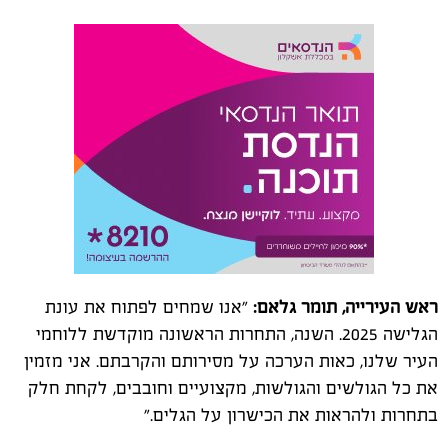
ראש העירייה, תומר גלאם:
"אנו שמחים לפתוח את עונת
הגלישה 2025. השנה, התחרות הראשונה מוקדשת ללוחמי
העיר שלנו, כאות הערכה על מסירותם והקרבתם. אני מזמין
את כל הגולשים והגולשות, מקצועיים וחובבים, לקחת חלק
בתחרות ולהראות את הכישרון על הגלים."