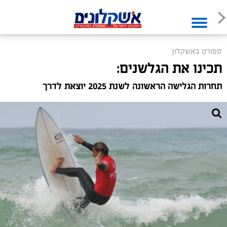
ספורט באשקלון
תכינו את הגלשנים:
תחרות הגלישה הראשונה לשנת 2025 יוצאת לדרך