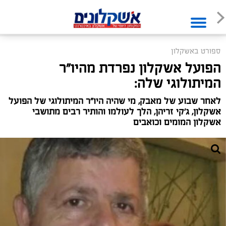
ספורט באשקלון
הפועל אשקלון נפרדת מהיו"ר
המיתולוגי שלה:
לאחר שבוע של מאבק, מי שהיה היו"ר המיתולוגי של הפועל
אשקלון, ג'קי זריהן, הלך לעולמו והותיר רבים מתושבי
אשקלון המומים וכואבים