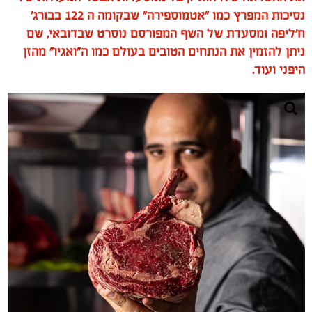
נסיכות המפרץ כמו "אטמוספירה" שבקומה ה 122 בבורג'
ח'ליפה ומסעדת של השף המפורסם נוסרט שבדובאי, שם
ניתן להזמין את הנתחים הטובים בעולם כמו ה"ואגיו" מהזן
היפני ועוד.