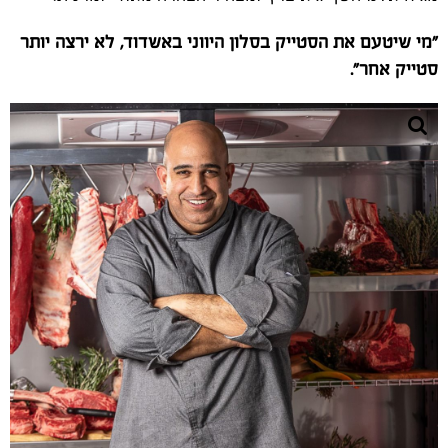
"מי שיטעם את הסטייק בסלון היווני באשדוד, לא ירצה יותר
סטייק אחר".