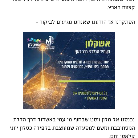
קצוות הארץ.
הסתקרנו אז הודענו שאנחנו מגיעים לביקור –
נכנסנו אל מלון ווסט שבחוף מי עמי באשדוד דרך הדלת
המסתובבת ומשם למסעדה שמעוצבת בקפידה כסלון יווני
קלאסי וחם.