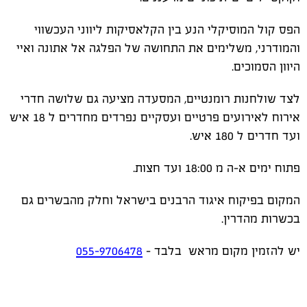
הפס קול המוסיקלי הנע בין הקלאסיקות ליווני העכשווי
והמודרני, משלימים את התחושה של הפלגה אל אתונה ואיי
היוון הסמוכים.
לצד שולחנות רומנטיים, המסעדה מציעה גם שלושה חדרי
אירוח לאירועים פרטיים ועסקיים נפרדים מחדרים ל 18 איש
ועד חדרים ל 180 איש.
פתוח ימים א-ה מ 18:00 ועד חצות.
המקום בפיקוח איגוד הרבנים בישראל וחלק מהבשרים גם
בכשרות מהדרין.
יש להזמין מקום מראש בלבד -
055-9706478