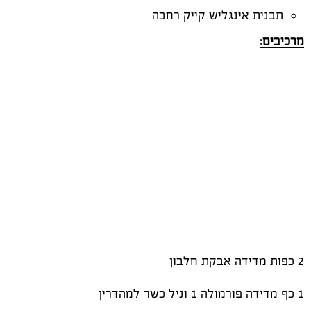
תבנית אינגליש קייק רחבה
מרכיבים:
2 כפות מדידה אבקת חלבון
1 כף מדידה פורמולה 1 וניל כשר למהדרין