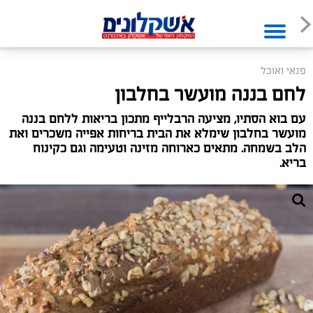
פנאי ואוכל
לחם בננה מועשר בחלבון
עם בוא הסתיו, מציעה הרבלייף מתכון בריאות ללחם בננה
מועשר בחלבון שימלא את הבית בריחות אפייה משכרים ואת
הלב בשמחה. מתאים כארוחה מזינה וטעימה וגם כקינוח
בריא.