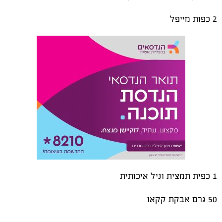
2 כפות מייפל
1 כפית תמצית וניל איכותית
50 גרם אבקת קקאו