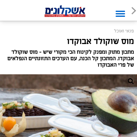
פנאי ואוכל
מוס שוקולד אבוקדו
מתכון מתוק ומפנק לקינוח הכי מקורי שיש – מוס שוקולד
אבוקדו. המתכון קל הכנה, עם הערכים התזונתיים הנפלאים
של פרי האבוקדו