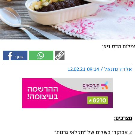
צילום הדס ניצן
אלדה נתנאל / 09:14 12.02.21
מצרכים:
2 אבוקדו בשלים של "חקלאי גרנות"