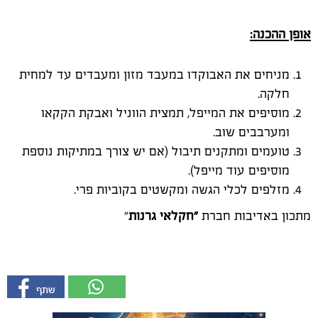
אופן ההכנה:
מניחים את האבוקדו במעבד מזון ומעבדים עד למחית
חלקה.
מוסיפים את המייפל, תמצית הווניל ואבקת הקקאו
ומערבבים שוב.
טועמים ומתקנים תיבול (אם יש צורך במתיקות נוספת
מוסיפים עוד מייפל).
מזלפים לכלי הגשה ומקשטים בקוביות פרי.
מתכון באדיבות חברת
"חקלאי גרנות
"