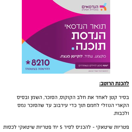
להכנת הרוטב:
בסיר קטן לאחד את חלב הקוקוס, הסוכר, השמן ובסיס
הקארי הנוזלי לחמם תוך כדי עירבוב עד שהסוכר נמס
ולכבות.
פטריות שיטאקי – להכניס לסיר 5 יח' פטריות שיטאקי לכסות