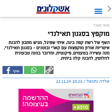
פנאי ואוכל
מוקפץ בסגנון תאילנדי
השף של רשת קפה ביגה, איתי שפיגל, מגיש מתכון להכנת
איטריות אודון מוקפצות עם קארי ובוטנים – בסגנון תאילנדי,
מנה עשירה בטעמים, פיקנטית, ומדובר במנה טבעונית
לחלוטין, להכנה קלה ביתית.
אלדה נתנאל / 10:23 22.11.24