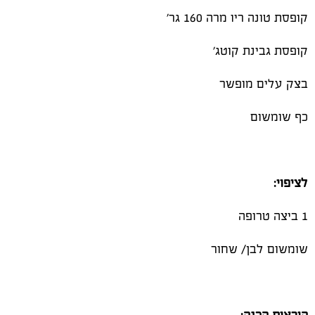
קופסת טונה ריו מרה 160 גר'
קופסת גבינת קוטג'
בצק עלים מופשר
כף שומשום
לציפוי:
1 ביצה טרופה
שומשום לבן/ שחור