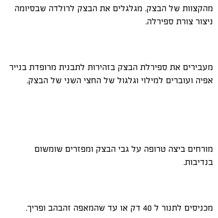
מהקצוות של הבצק. מגלגלים את הבצק לרולדה שבסיומה
ניצור צורת ספירלה.
מעבירים את ספירלת הבצק בזהירות לתבנית מרופדת בנייר
אפיה ועוברים למילוי וגלגול של החצי השני של הבצק.
מורחים ביצה טרופה על גבי הבצק ומפזרים שומשום
בנדיבות.
מכניסים לתנור ל 40 דק או עד שהמאפה זהבהב ופריך.