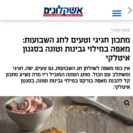
פנאי ואוכל
מתכון חגיגי וטעים לחג השבועות:
מאפה במילוי גבינות וטונה בסגנון
איטלקי
אין כמו מאפה לשולחן חג השבועות, גם טעים, יפה, חגיגי
ומשתלב עם הכול. מותג הטונה המוביל ריו מרה מציע מתכון
קל להכנת מאפה בורקס במילוי גבינות וטונה, בסגנון
איטלקי.