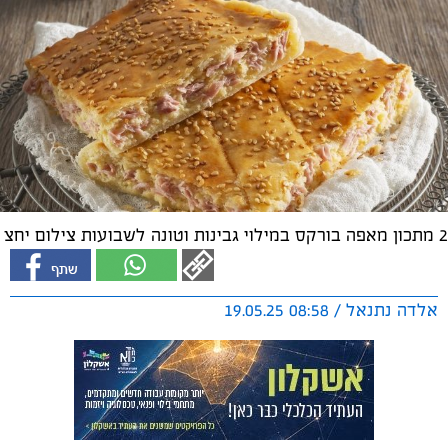
2 מתכון מאפה בורקס במילוי גבינות וטונה לשבועות צילום יחצ
אלדה נתנאל / 08:58 19.05.25