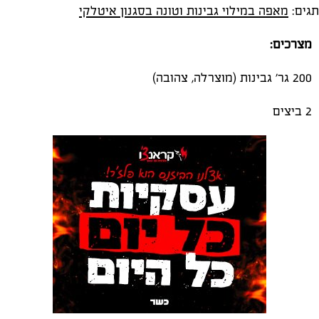
תגים:
מאפה במילוי גבינות וטונה בסגנון איטלקי
מצרכים:
200 גר' גבינות (מוצרלה, צהובה)
2 ביצים