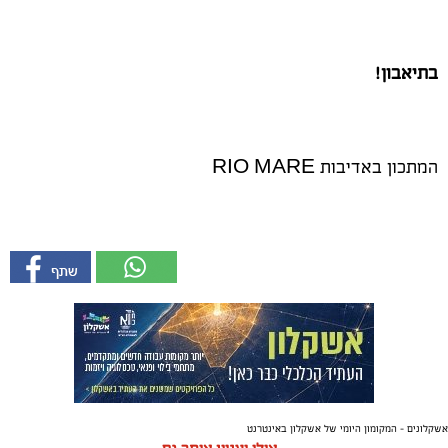
בתיאבון!
המתכון באדיבות RIO MARE
אשקלונים - המקומון היומי של אשקלון באינטרנט