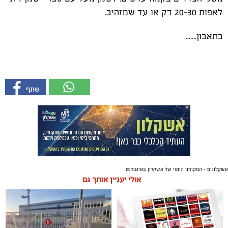
לאפות 20-30 דק או עד שמזהיב.
בתאבון.......
אשקלונים - המקומון היומי של אשקלון באינטרנט
אולי יעניין אותך גם