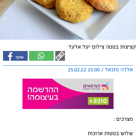
קציצות בטטה צילום יעל אלעד
אלדה נתנאל / 15:00 25.02.22
מצרכים :
שלוש בטטות ארוכות