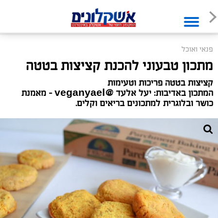
פנאי ואוכל
מתכון טבעוני להכנת קציצות בטטה
קציצות בטטה פריכות וטעימות
המתכון באדיבות: יעל אלעד @veganyael - מאמנת
כושר ובלוגרית למתכונים בריאים וקלים.