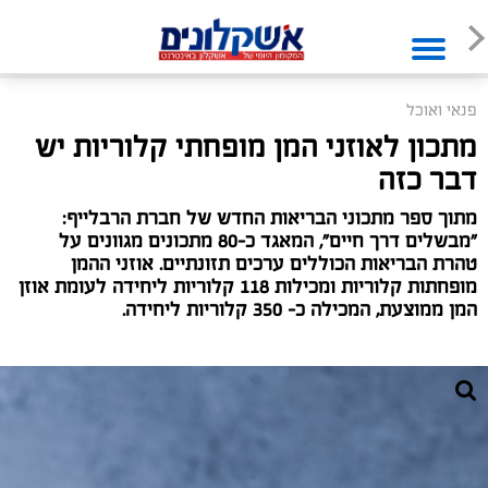
פנאי ואוכל
מתכון לאוזני המן מופחתי קלוריות יש
דבר כזה
מתוך ספר מתכוני הבריאות החדש של חברת הרבלייף:
"מבשלים דרך חיים", המאגד כ-80 מתכונים מגוונים על
טהרת הבריאות הכוללים ערכים תזונתיים. אוזני ההמן
מופחתות קלוריות ומכילות 118 קלוריות ליחידה לעומת אוזן
המן ממוצעת, המכילה כ- 350 קלוריות ליחידה.