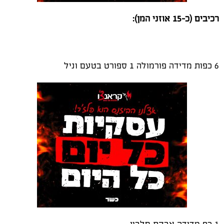
רכיבים (כ-15 אוזני המן):
6 כפות מדידה פורמולה 1 ספורט בטעם וניל