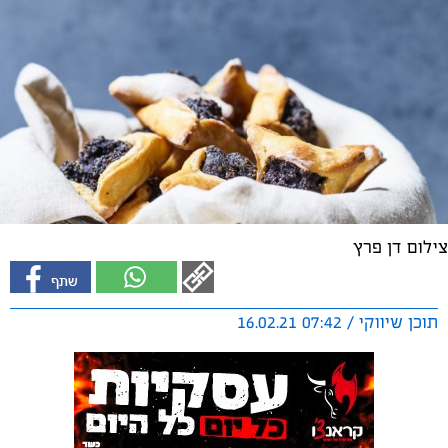
צילום דן פרץ
תוכן שיווקי / 07:42 16.02.21