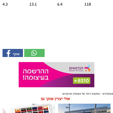
4.3
13.1
6.4
118
אשקלונים - המקומון היומי של אשקלון באינטרנט
אולי יעניין אותך גם