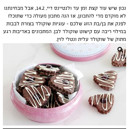
נכון שיש עוד קצת זמן עד ולנטיינס דיי, 14.2, אבל מבחינתנו
לא מוקדם מדי להתכונן, אז הנה מתכון מעולה כדי שתוכלו
לפנק את בן/בת הזוג שלכם - עוגיות שוקולד בצורת לבבות
במילוי ריבה עם קישוט שוקולד לבן. המתכונים באדיבות רגע
מתוק של שוקולד עלית ונטלי לוין.