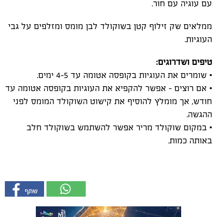
עם עוגיה עם חור.
ממלאים שק זילוף קטן בשוקולד לבן מומס ומזלפים על גבי
העוגיות.
טיפים ושדרוגים:
• שומרים את העוגיות בקופסה אטומה עד 4-5 ימים.
• אם רוצים – אפשר להקפיא את העוגיות בקופסה אטומה עד
חודש, אך מומלץ להוסיף את קישוט השוקולד המומס לפני
ההגשה.
• במקום שוקולד מריר אפשר להשתמש בשוקולד חלב
באותה כמות.