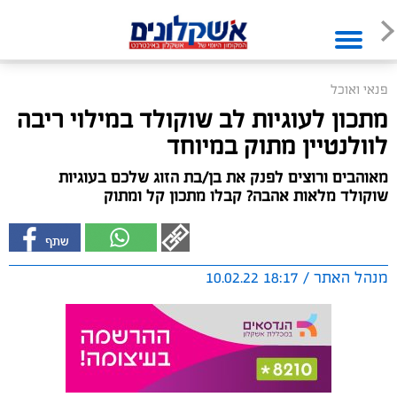
פנאי ואוכל
מתכון לעוגיות לב שוקולד במילוי ריבה
לוולנטיין מתוק במיוחד
מאוהבים ורוצים לפנק את בן/בת הזוג שלכם בעוגיות
שוקולד מלאות אהבה? קבלו מתכון קל ומתוק
מנהל האתר / 18:17 10.02.22