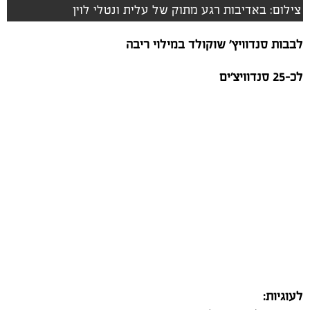
צילום: באדיבות רגע מתוק של עלית ונטלי לוין
לבבות סנדוויץ' שוקולד במילוי ריבה
לכ-25 סנדוויצ'ים
לעוגיות: