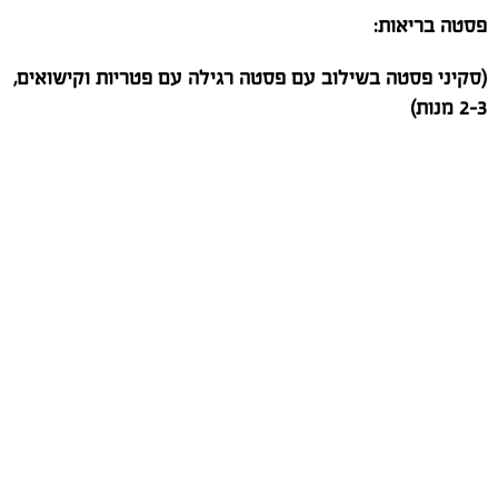
פסטה בריאות:
(סקיני פסטה בשילוב עם פסטה רגילה עם פטריות וקישואים,
2-3 מנות)