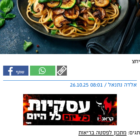
יחצ
אלדה נתנאל / 08:01 26.10.25
תגים:
מתכון לפסטה בריאות