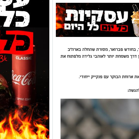
ר, בחודש פברואר, מסורת שהחלה בארה"ב
ואכן אין דרך משמחת יותר לאוהבי גלידה מלפתוח את
 ארוחת הבוקר עם פנקייק ייחודי.
הגשה: