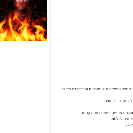
, חמאה ותמצית וניל וטורפים עד לקבלת בלילה
ה תוך כדי הוספה.
גנים עד שמופיעות בועות קטנות.
ציאים לצלחת.
ומה.