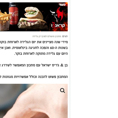
תגים:
מתכון מושלם לפנקייק גלידה
מידי שנה מציינים את יום הגלידה לארוחת בוק
בשנות ה-60 והפכה לחגיגה בינלאומית. 
היום עם גלידה מתוקה לארוחת בוקר.
בן & ג'ריס ישראל עם מתכון המאפשר לשדרג את
המתכון פשוט להכנה וכולל אפשרויות מגוונות ל