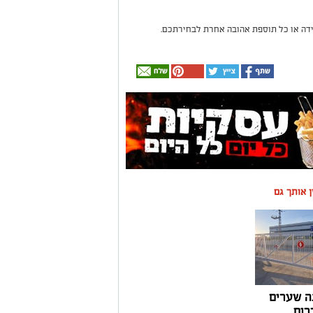
לידה או כל תוספת אהובה אחרת לבחירתכם.
ין אותך גם
ה שערים
רום