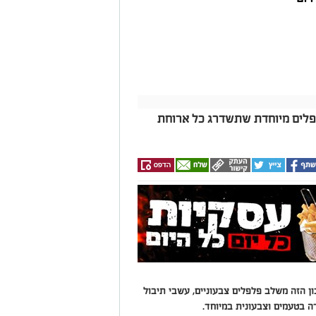
פלים מיוחדת שתשדרג כל ארוחת
 הזה משלב פלפלים צבעוניים, עשבי תיבול
רה בטעמים וצבעונית במיוחד.